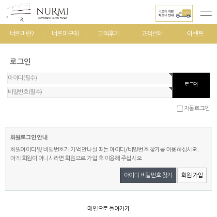
너르미란?
너르미구매
고객후기
고객센터
이벤트
로그인
자동로그인
회원로그인 안내
회원아이디 및 비밀번호가 기억 안나실 때는 아이디/비밀번호 찾기를 이용하십시오.
아직 회원이 아니시라면 회원으로 가입 후 이용해 주십시오.
아이디 비밀번호 찾기
회원 가입
메인으로 돌아가기